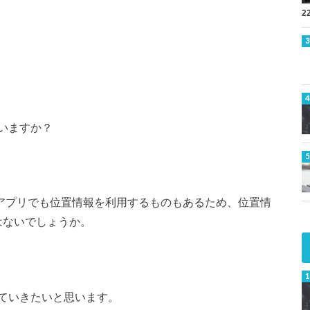
2
いますか？
ームアプリでも位置情報を利用するものもあるため、位置情
はないでしょうか。
ていきたいと思います。