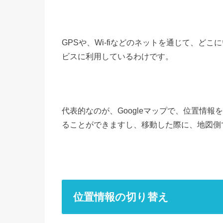
GPSや、Wi-fiなどのネットを通じて、
ビスに利用しているわけです。
代表的なのが、Googleマップで、位置情
ることができますし、移動した際に、地図側
位置情報の切り替え