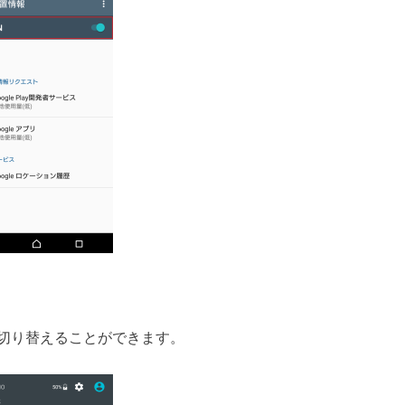
切り替えることができます。