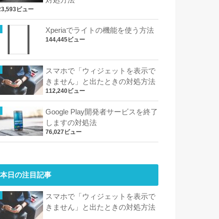
23,593ビュー
Xperiaでライトの機能を使う方法
144,445ビュー
スマホで「ウィジェットを表示で
きません」と出たときの対処方法
112,240ビュー
Google Play開発者サービスを終了
しますの対処法
76,027ビュー
本日の注目記事
スマホで「ウィジェットを表示で
きません」と出たときの対処方法