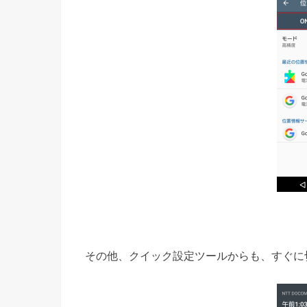
その他、クイック設定ツールからも、すぐに