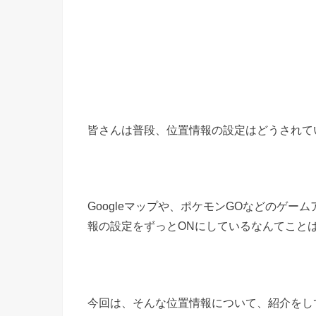
皆さんは普段、位置情報の設定はどうされて
Googleマップや、ポケモンGOなどのゲ
報の設定をずっとONにしているなんてこと
今回は、そんな位置情報について、紹介をし