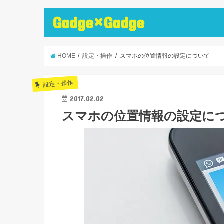
Gadge×Gadge
HOME
設定・操作
スマホの位置情報の設定について
設定・操作
2017.02.02
スマホの位置情報の設定に