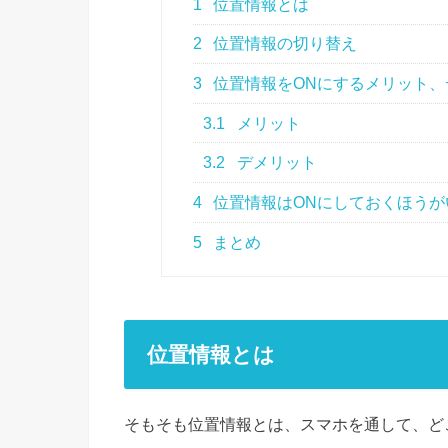
1
位置情報とは
2
位置情報の切り替え
3
位置情報をONにするメリット、
3.1
メリット
3.2
デメリット
4
位置情報はONにしておくほうが
5
まとめ
位置情報とは
そもそも位置情報とは、スマホを通して、ど