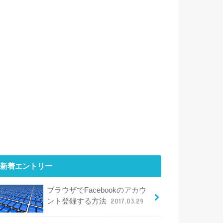
新着エントリー
ブラウザでFacebookのアカウ
ント登録する方法
2017.03.29