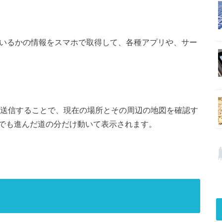
どこにいるかの情報をスマホで取得して、各種アプリや、サー
報を送信することで、現在の場所とその周辺の地図を確認す
でも進んだ道の分だけ動いて表示されます。