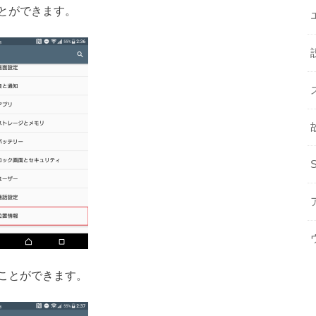
ことができます。
ることができます。