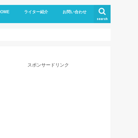
HOME
ライター紹介
お問い合わせ
search
スポンサードリンク