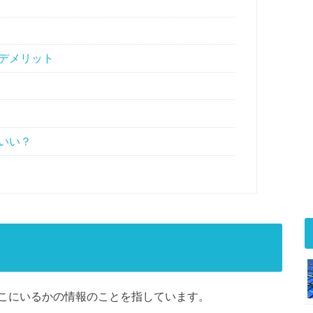
デメリット
いい？
こにいるかの情報のことを指しています。